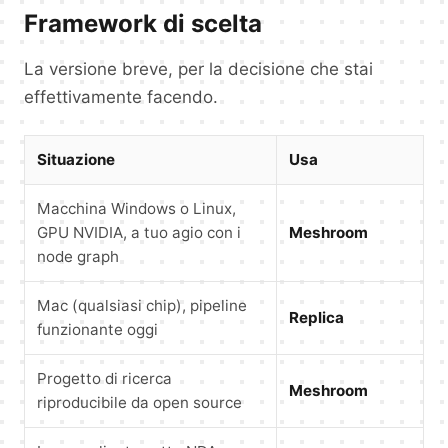
Framework di scelta
La versione breve, per la decisione che stai
effettivamente facendo.
Situazione
Usa
Macchina Windows o Linux,
GPU NVIDIA, a tuo agio con i
Meshroom
node graph
Mac (qualsiasi chip), pipeline
Replica
funzionante oggi
Progetto di ricerca
Meshroom
riproducibile da open source