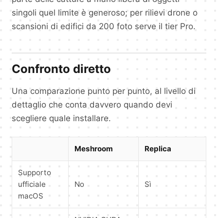
singoli quel limite è generoso; per rilievi drone o
scansioni di edifici da 200 foto serve il tier Pro.
Confronto diretto
Una comparazione punto per punto, al livello di
dettaglio che conta davvero quando devi
scegliere quale installare.
Meshroom
Replica
Supporto
ufficiale
No
Sì
macOS