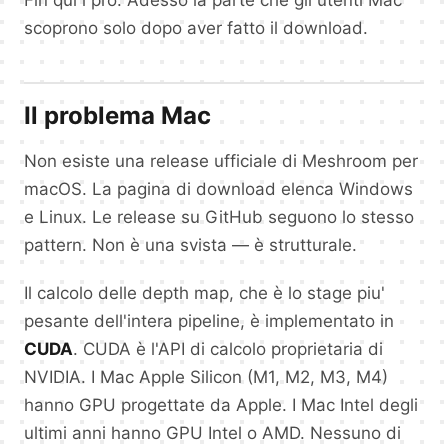
scoprono solo dopo aver fatto il download.
Il problema Mac
Non esiste una release ufficiale di Meshroom per
macOS. La pagina di download elenca Windows
e Linux. Le release su GitHub seguono lo stesso
pattern. Non è una svista — è strutturale.
Il calcolo delle depth map, che è lo stage piu'
pesante dell'intera pipeline, è implementato in
CUDA
. CUDA è l'API di calcolo proprietaria di
NVIDIA. I Mac Apple Silicon (M1, M2, M3, M4)
hanno GPU progettate da Apple. I Mac Intel degli
ultimi anni hanno GPU Intel o AMD. Nessuno di