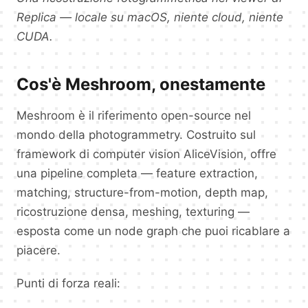
Replica — locale su macOS, niente cloud, niente
CUDA.
Cos'è Meshroom, onestamente
Meshroom è il riferimento open-source nel
mondo della photogrammetry. Costruito sul
framework di computer vision AliceVision, offre
una pipeline completa — feature extraction,
matching, structure-from-motion, depth map,
ricostruzione densa, meshing, texturing —
esposta come un node graph che puoi ricablare a
piacere.
Punti di forza reali: