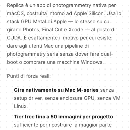
Replica è un'app di photogrammetry nativa per
macOS, costruita intorno ad Apple Silicon. Usa lo
stack GPU Metal di Apple — lo stesso su cui
girano Photos, Final Cut e Xcode — al posto di
CUDA. È esattamente il motivo per cui esiste:
dare agli utenti Mac una pipeline di
photogrammetry seria senza dover fare dual-
boot o comprare una macchina Windows.
Punti di forza reali:
Gira nativamente su Mac M-series
senza
setup driver, senza enclosure GPU, senza VM
Linux.
Tier free fino a 50 immagini per progetto
—
sufficiente per ricostruire la maggior parte