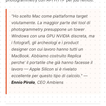
"Ho scelto Mac come piattaforma target
volutamente. La maggior parte dei tool di
photogrammetry presuppone un tower
Windows con una GPU NVIDIA discreta, ma
i fotografi, gli archeologi e i product
designer con cui lavoro hanno tutti un
MacBook. Abbiamo costruito Replica
perche' il portatile che già hanno facesse il
lavoro — Apple Silicon si è rivelato
eccellente per questo tipo di calcolo."
—
Ennio Pirolo
, CEO Ambiens