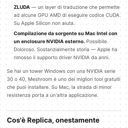
ZLUDA
— un layer di traduzione che permette
ad alcune GPU AMD di eseguire codice CUDA.
Su Apple Silicon non aiuta.
Compilazione da sorgente su Mac Intel con
un enclosure NVIDIA esterno.
Possibile.
Doloroso. Sostanzialmente storia — Apple ha
rimosso il supporto driver NVIDIA da anni.
Se hai un tower Windows con una NVIDIA serie
30 o 40, Meshroom è uno dei migliori tool gratuiti
che puoi installare. Su Mac, la strada di minor
resistenza porta a un'altra applicazione.
Cos'è Replica, onestamente