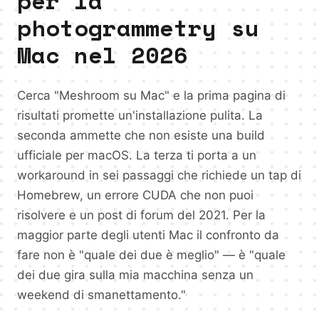
per la
photogrammetry su
Mac nel 2026
Cerca "Meshroom su Mac" e la prima pagina di
risultati promette un'installazione pulita. La
seconda ammette che non esiste una build
ufficiale per macOS. La terza ti porta a un
workaround in sei passaggi che richiede un tap di
Homebrew, un errore CUDA che non puoi
risolvere e un post di forum del 2021. Per la
maggior parte degli utenti Mac il confronto da
fare non è "quale dei due è meglio" — è "quale
dei due gira sulla mia macchina senza un
weekend di smanettamento."