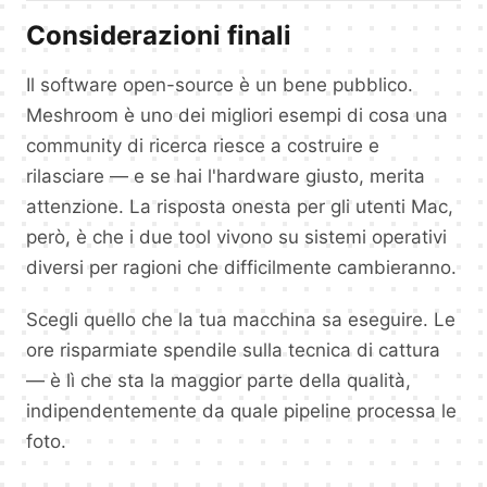
Considerazioni finali
Il software open-source è un bene pubblico.
Meshroom è uno dei migliori esempi di cosa una
community di ricerca riesce a costruire e
rilasciare — e se hai l'hardware giusto, merita
attenzione. La risposta onesta per gli utenti Mac,
però, è che i due tool vivono su sistemi operativi
diversi per ragioni che difficilmente cambieranno.
Scegli quello che la tua macchina sa eseguire. Le
ore risparmiate spendile sulla tecnica di cattura
— è lì che sta la maggior parte della qualità,
indipendentemente da quale pipeline processa le
foto.