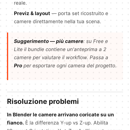
reale.
Previz & layout
— porta set ricostruito e
camere direttamente nella tua scena.
Suggerimento — più camere
: su Free e
Lite il bundle contiene un'anteprima a 2
camere per valutare il workflow. Passa a
Pro
per esportare ogni camera del progetto.
Risoluzione problemi
In Blender le camere arrivano coricate su un
fianco.
È la differenza Y-up vs Z-up. Abilita