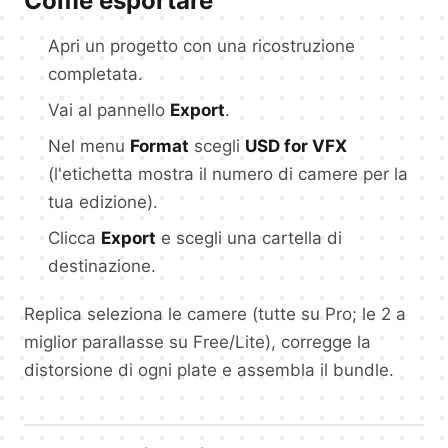
Come esportare
Apri un progetto con una ricostruzione
completata.
Vai al pannello
Export
.
Nel menu
Format
scegli
USD for VFX
(l'etichetta mostra il numero di camere per la
tua edizione).
Clicca
Export
e scegli una cartella di
destinazione.
Replica seleziona le camere (tutte su Pro; le 2 a
miglior parallasse su Free/Lite), corregge la
distorsione di ogni plate e assembla il bundle.