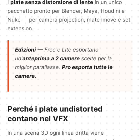
i
plate senza distorsione di lente
in un unico
pacchetto pronto per Blender, Maya, Houdini e
Nuke — per camera projection, matchmove e set
extension.
Edizioni
— Free e Lite esportano
un'
anteprima a 2 camere
scelte per la
miglior parallasse.
Pro esporta tutte le
camere.
Perché i plate undistorted
contano nel VFX
In una scena 3D ogni linea dritta viene