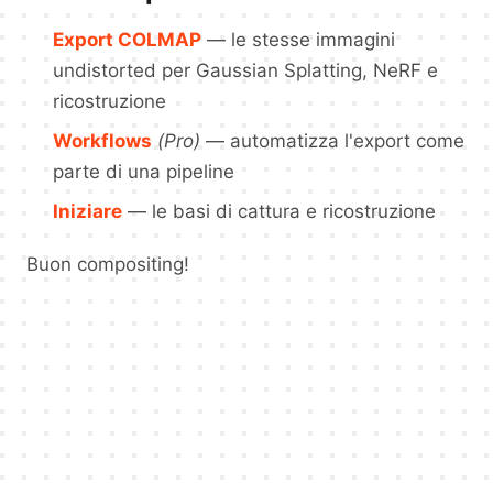
Export COLMAP
— le stesse immagini
undistorted per Gaussian Splatting, NeRF e
ricostruzione
Workflows
(Pro)
— automatizza l'export come
parte di una pipeline
Iniziare
— le basi di cattura e ricostruzione
Buon compositing!